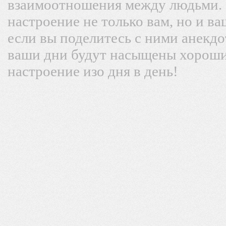
взаимоотношения между людьми.
настроение не только вам, но и в
если вы поделитесь с ними анекдо
ваши дни будут насыщены хороши
настроение изо дня в день!