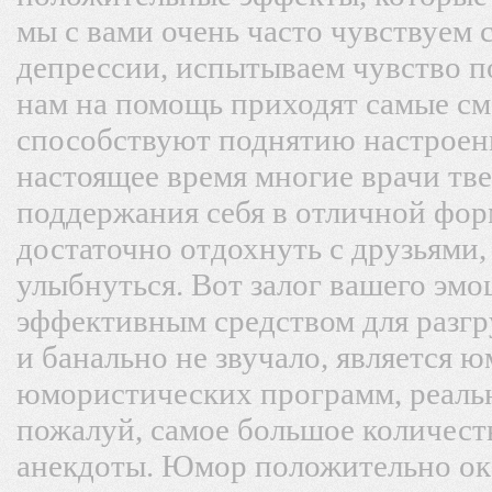
мы с вами очень часто чувствуем 
депрессии, испытываем чувство п
нам на помощь приходят самые с
способствуют поднятию настроени
настоящее время многие врачи тв
поддержания себя в отличной форм
достаточно отдохнуть с друзьями,
улыбнуться. Вот залог вашего эмо
эффективным средством для разгр
и банально не звучало, является 
юмористических программ, реальн
пожалуй, самое большое количест
анекдоты. Юмор положительно ок