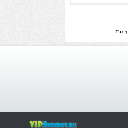
Назад