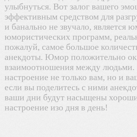
улыбнуться. Вот залог вашего эмо
эффективным средством для разгр
и банально не звучало, является 
юмористических программ, реальн
пожалуй, самое большое количест
анекдоты. Юмор положительно ок
взаимоотношения между людьми.
настроение не только вам, но и в
если вы поделитесь с ними анекдо
ваши дни будут насыщены хороши
настроение изо дня в день!