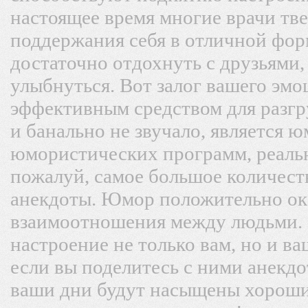
настоящее время многие врачи тв
поддержания себя в отличной форм
достаточно отдохнуть с друзьями,
улыбнуться. Вот залог вашего эмо
эффективным средством для разгр
и банально не звучало, является 
юмористических программ, реальн
пожалуй, самое большое количест
анекдоты. Юмор положительно ок
взаимоотношения между людьми.
настроение не только вам, но и в
если вы поделитесь с ними анекдо
ваши дни будут насыщены хороши