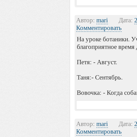
Автор:
mari
Дата:
Комментировать
На уроке ботаники. У
благоприятное время 
Петя: - Август.
Таня:- Сентябрь.
Вовочка: - Когда соба
Автор:
mari
Дата:
Комментировать