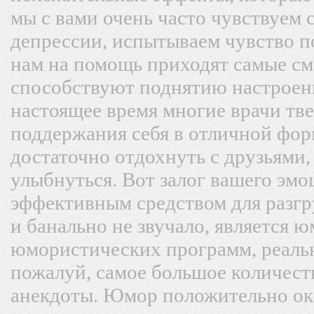
мы с вами очень часто чувствуем 
депрессии, испытываем чувство п
нам на помощь приходят самые с
способствуют поднятию настроени
настоящее время многие врачи тв
поддержания себя в отличной форм
достаточно отдохнуть с друзьями,
улыбнуться. Вот залог вашего эмо
эффективным средством для разгр
и банально не звучало, является 
юмористических программ, реальн
пожалуй, самое большое количест
анекдоты. Юмор положительно ок