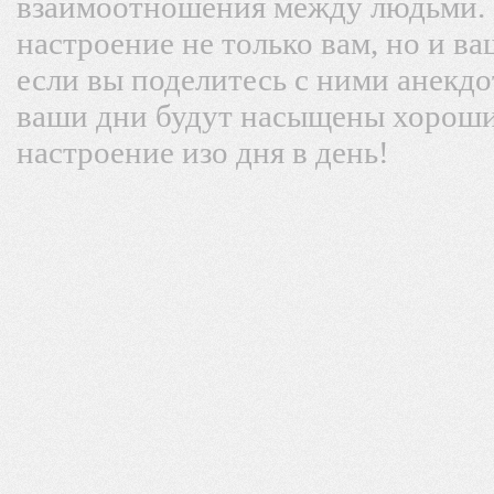
взаимоотношения между людьми.
настроение не только вам, но и в
если вы поделитесь с ними анекдо
ваши дни будут насыщены хороши
настроение изо дня в день!