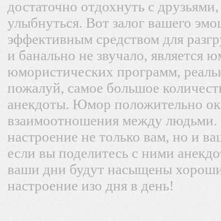
достаточно отдохнуть с друзьями,
улыбнуться. Вот залог вашего эмо
эффективным средством для разгр
и банально не звучало, является 
юмористических программ, реальн
пожалуй, самое большое количест
анекдоты. Юмор положительно ок
взаимоотношения между людьми.
настроение не только вам, но и в
если вы поделитесь с ними анекдо
ваши дни будут насыщены хороши
настроение изо дня в день!