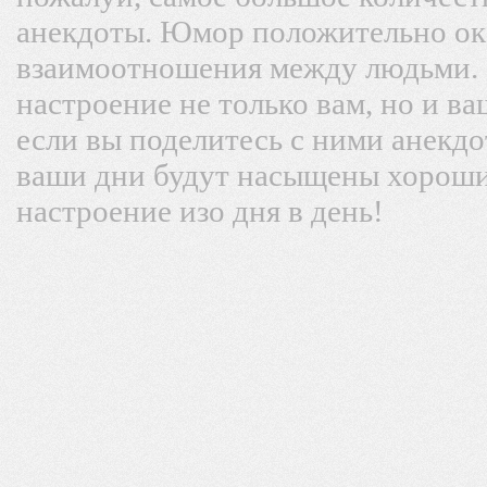
анекдоты. Юмор положительно ок
взаимоотношения между людьми.
настроение не только вам, но и в
если вы поделитесь с ними анекдо
ваши дни будут насыщены хороши
настроение изо дня в день!